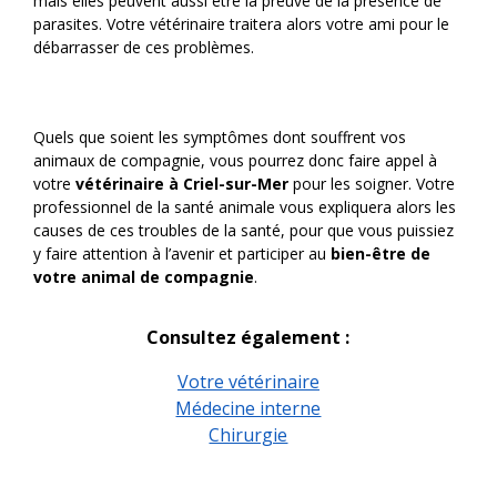
mais elles peuvent aussi être la preuve de la présence de
parasites. Votre vétérinaire traitera alors votre ami pour le
débarrasser de ces problèmes.
Quels que soient les symptômes dont souffrent vos
animaux de compagnie, vous pourrez donc faire appel à
votre
vétérinaire à Criel-sur-Mer
pour les soigner. Votre
professionnel de la santé animale vous expliquera alors les
causes de ces troubles de la santé, pour que vous puissiez
y faire attention à l’avenir et participer au
bien-être de
votre animal de compagnie
.
Consultez également :
Votre vétérinaire
Médecine interne
Chirurgie