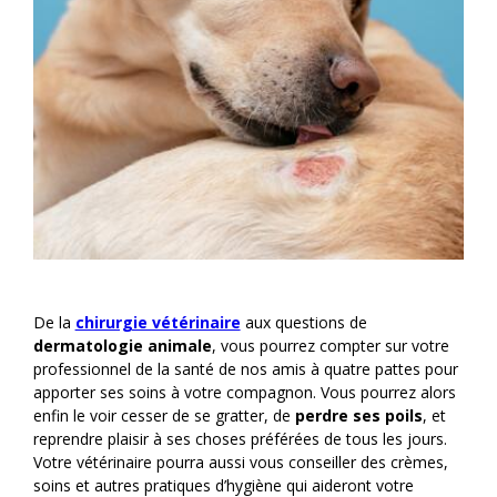
De la
chirurgie vétérinaire
aux questions de
dermatologie animale
, vous pourrez compter sur votre
professionnel de la santé de nos amis à quatre pattes pour
apporter ses soins à votre compagnon. Vous pourrez alors
enfin le voir cesser de se gratter, de
perdre ses poils
, et
reprendre plaisir à ses choses préférées de tous les jours.
Votre vétérinaire pourra aussi vous conseiller des crèmes,
soins et autres pratiques d’hygiène qui aideront votre