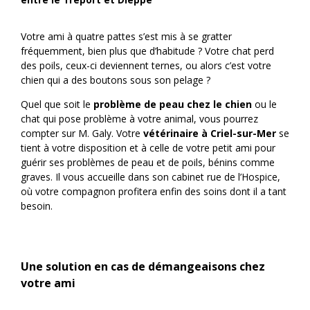
Votre ami à quatre pattes s’est mis à se gratter
fréquemment, bien plus que d’habitude ? Votre chat perd
des poils, ceux-ci deviennent ternes, ou alors c’est votre
chien qui a des boutons sous son pelage ?
Quel que soit le
problème de peau chez le chien
ou le
chat qui pose problème à votre animal, vous pourrez
compter sur M. Galy. Votre
vétérinaire à Criel-sur-Mer
se
tient à votre disposition et à celle de votre petit ami pour
guérir ses problèmes de peau et de poils, bénins comme
graves. Il vous accueille dans son cabinet rue de l’Hospice,
où votre compagnon profitera enfin des soins dont il a tant
besoin.
Une solution en cas de démangeaisons chez
votre ami