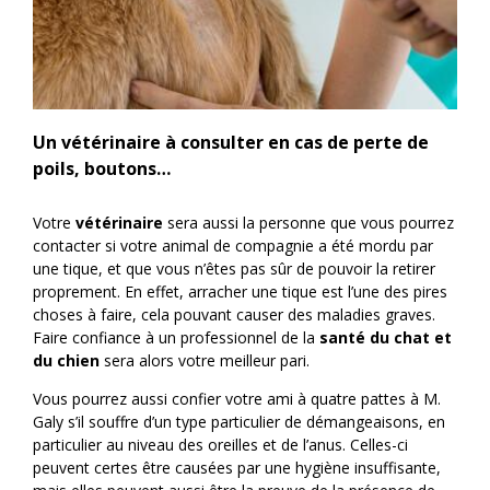
Un vétérinaire à consulter en cas de perte de
poils, boutons…
Votre
vétérinaire
sera aussi la personne que vous pourrez
contacter si votre animal de compagnie a été mordu par
une tique, et que vous n’êtes pas sûr de pouvoir la retirer
proprement. En effet, arracher une tique est l’une des pires
choses à faire, cela pouvant causer des maladies graves.
Faire confiance à un professionnel de la
santé du chat et
du chien
sera alors votre meilleur pari.
Vous pourrez aussi confier votre ami à quatre pattes à M.
Galy s’il souffre d’un type particulier de démangeaisons, en
particulier au niveau des oreilles et de l’anus. Celles-ci
peuvent certes être causées par une hygiène insuffisante,