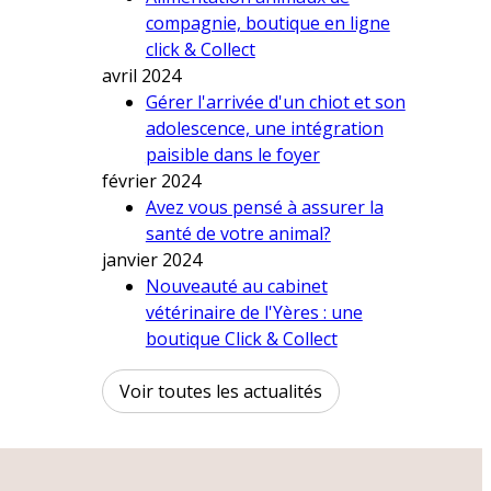
compagnie, boutique en ligne
click & Collect
avril 2024
Gérer l'arrivée d'un chiot et son
adolescence, une intégration
paisible dans le foyer
février 2024
Avez vous pensé à assurer la
santé de votre animal?
janvier 2024
Nouveauté au cabinet
vétérinaire de l'Yères : une
boutique Click & Collect
Voir toutes les actualités