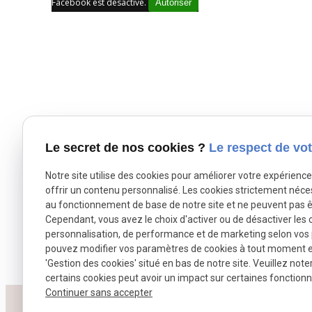
Facebook est désactivé.
Autoriser
Le secret de nos cookies ?
Le respect de vot
Notre site utilise des cookies pour améliorer votre expérienc
offrir un contenu personnalisé. Les cookies strictement néce
au fonctionnement de base de notre site et ne peuvent pas ê
Cependant, vous avez le choix d'activer ou de désactiver les 
personnalisation, de performance et de marketing selon vos
pouvez modifier vos paramètres de cookies à tout moment en 
'Gestion des cookies' situé en bas de notre site. Veuillez note
certains cookies peut avoir un impact sur certaines fonctionna
Continuer sans accepter